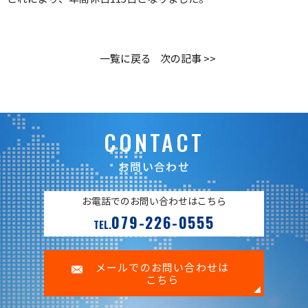
一覧に戻る
次の記事 >>
CONTACT
お問い合わせ
お電話でのお問い合わせはこちら
079-226-0555
TEL.
メールでのお問い合わせは
こちら