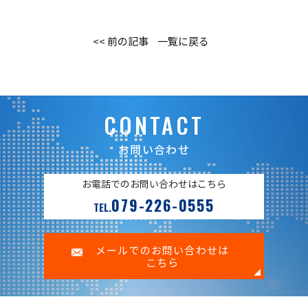
<< 前の記事
一覧に戻る
CONTACT
お問い合わせ
お電話でのお問い合わせはこちら
079-226-0555
TEL.
メールでのお問い合わせは
こちら