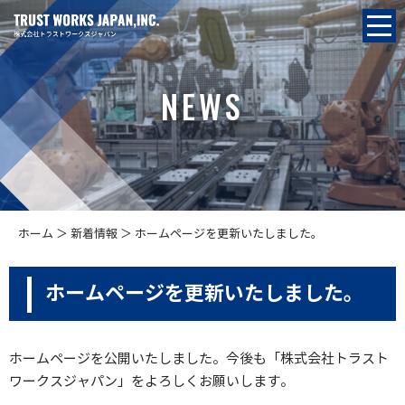
NEWS
ホーム
＞ 新着情報 ＞ ホームページを更新いたしました。
ホームページを更新いたしました。
ホームページを公開いたしました。今後も「株式会社トラスト
ワークスジャパン」をよろしくお願いします。